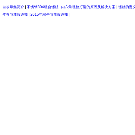
自攻螺丝简介
|
不锈钢304组合螺丝
|
内六角螺栓打滑的原因及解决方案
|
螺丝的定
年春节放假通知
|
2015年端午节放假通知
|